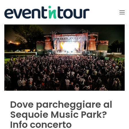
Dove parcheggiare al
Sequoie Music Park?
Info concerto