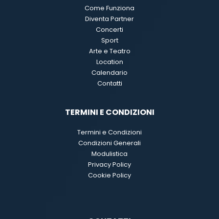
Come Funziona
Diventa Partner
Concerti
Sport
Arte e Teatro
Location
Calendario
Contatti
TERMINI E CONDIZIONI
Termini e Condizioni
Condizioni Generali
Modulistica
Privacy Policy
Cookie Policy