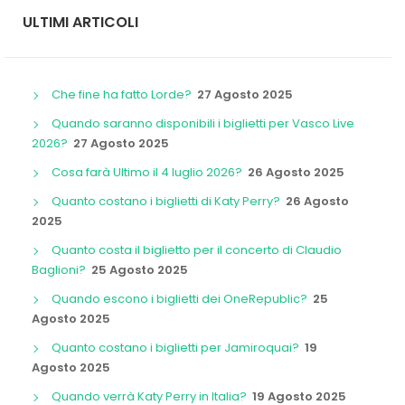
ULTIMI ARTICOLI
Che fine ha fatto Lorde?
27 Agosto 2025
Quando saranno disponibili i biglietti per Vasco Live
2026?
27 Agosto 2025
Cosa farà Ultimo il 4 luglio 2026?
26 Agosto 2025
Quanto costano i biglietti di Katy Perry?
26 Agosto
2025
Quanto costa il biglietto per il concerto di Claudio
Baglioni?
25 Agosto 2025
Quando escono i biglietti dei OneRepublic?
25
Agosto 2025
Quanto costano i biglietti per Jamiroquai?
19
Agosto 2025
Quando verrà Katy Perry in Italia?
19 Agosto 2025