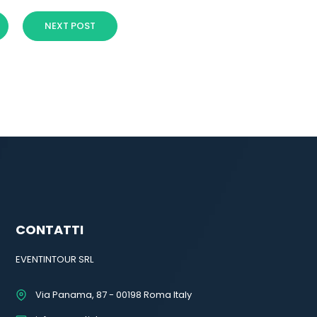
NEXT POST
CONTATTI
EVENTINTOUR SRL
Via Panama, 87 - 00198 Roma Italy