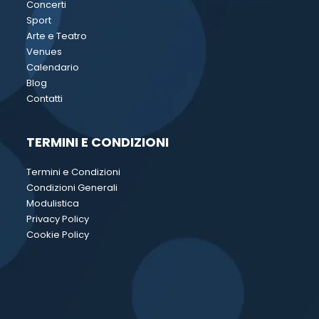
Concerti
Sport
Arte e Teatro
Venues
Calendario
Blog
Contatti
TERMINI E CONDIZIONI
Termini e Condizioni
Condizioni Generali
Modulistica
Privacy Policy
Cookie Policy