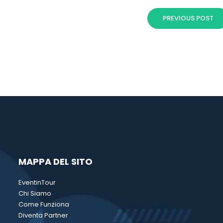
PREVIOUS POST
MAPPA DEL SITO
EventinTour
Chi Siamo
Come Funziona
Diventa Partner