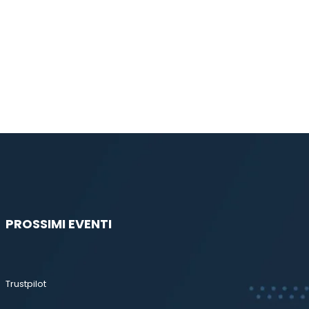
PROSSIMI EVENTI
Trustpilot