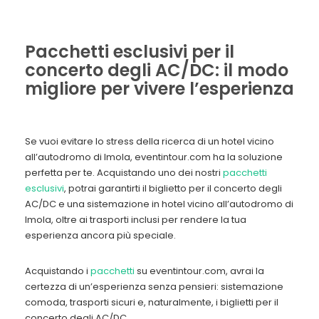
Pacchetti esclusivi per il
concerto degli AC/DC: il modo
migliore per vivere l’esperienza
Se vuoi evitare lo stress della ricerca di un hotel vicino
all’autodromo di Imola, eventintour.com ha la soluzione
perfetta per te. Acquistando uno dei nostri
pacchetti
esclusivi
, potrai garantirti il biglietto per il concerto degli
AC/DC e una sistemazione in hotel vicino all’autodromo di
Imola, oltre ai trasporti inclusi per rendere la tua
esperienza ancora più speciale.
Acquistando i
pacchetti
su eventintour.com, avrai la
certezza di un’esperienza senza pensieri: sistemazione
comoda, trasporti sicuri e, naturalmente, i biglietti per il
concerto degli AC/DC.