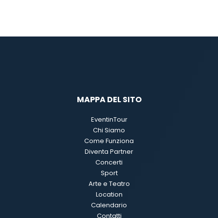
MAPPA DEL SITO
EventinTour
Chi Siamo
Come Funziona
Diventa Partner
Concerti
Sport
Arte e Teatro
Location
Calendario
Contatti