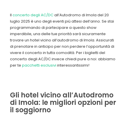
Il
concerto degli AC/DC
all’Autodromo di Imola del 20
luglio 2025 è uno degli eventi più attesi dell’anno. Se stai
programmando di partecipare a questo show
imperdibile, una delle tue priorità sarà sicuramente
trovare un hotel vicino all’autodromo di Imola. Assicurati
di prenotare in anticipo per non perdere l’opportunità di
vivere il concerto in tutta comodità. Per i biglietti del
concerto degli AC/DC invece chiedi pure a noi: abbiamo
per te
pacchetti esclusivi
interessantissimi!
Gli hotel vicino all’Autodromo
di Imola: le migliori opzioni per
il soggiorno