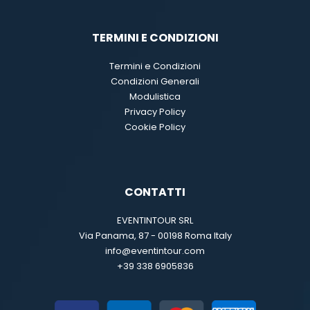
TERMINI E CONDIZIONI
Termini e Condizioni
Condizioni Generali
Modulistica
Privacy Policy
Cookie Policy
CONTATTI
EVENTINTOUR SRL
Via Panama, 87 - 00198 Roma Italy
info@eventintour.com
+39 338 6905836