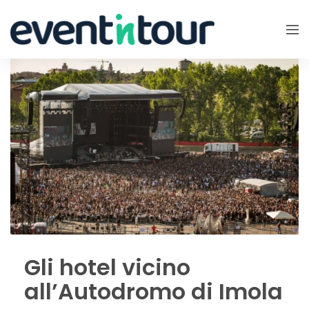
Gli hotel vicino
all’Autodromo di Imola