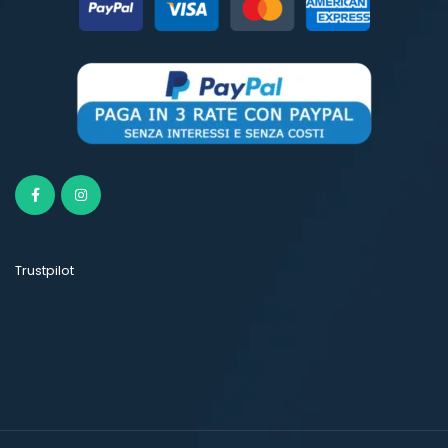
Trustpilot