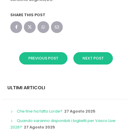
SHARE THIS POST
PREVIOUS POST
NEXT POST
ULTIMI ARTICOLI
Che fine ha fatto Lorde?
27 Agosto 2025
Quando saranno disponibili i biglietti per Vasco Live
2026?
27 Agosto 2025