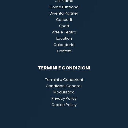
Chi Siamo
Come Funziona
Diventa Partner
Concerti
Sport
Arte e Teatro
Location
Calendario
Contatti
TERMINI E CONDIZIONI
Termini e Condizioni
Condizioni Generali
Modulistica
Privacy Policy
Cookie Policy