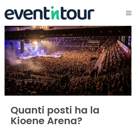
Quanti posti ha la
Kioene Arena?