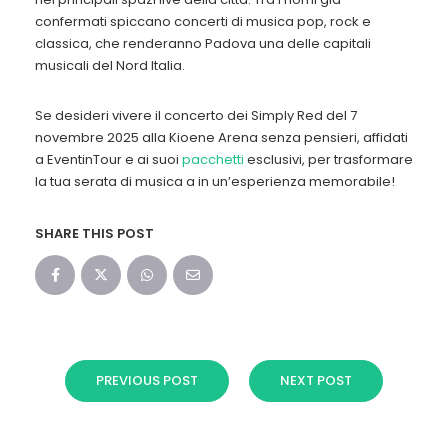
confermati spiccano concerti di musica pop, rock e
classica, che renderanno Padova una delle capitali
musicali del Nord Italia.
Se desideri vivere il concerto dei
Simply Red del 7
novembre 2025
alla Kioene Arena senza pensieri, affidati
a EventinTour e ai suoi
pacchetti
esclusivi, per trasformare
la tua serata di musica a in
un’esperienza memorabile!
SHARE THIS POST
PREVIOUS POST
NEXT POST