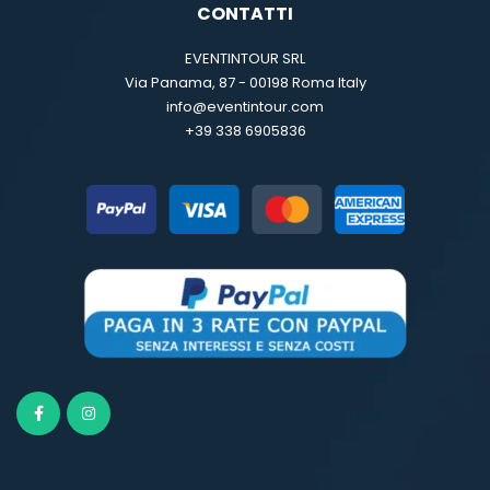
CONTATTI
EVENTINTOUR SRL
Via Panama, 87 - 00198 Roma Italy
info@eventintour.com
+39 338 6905836