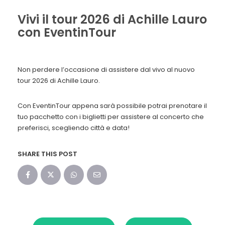
Vivi il tour 2026 di Achille Lauro
con EventinTour
Non perdere l’occasione di assistere dal vivo al nuovo
tour 2026 di Achille Lauro.
Con EventinTour appena sarà possibile potrai prenotare il
tuo pacchetto con i biglietti per assistere al concerto che
preferisci, scegliendo città e data!
SHARE THIS POST