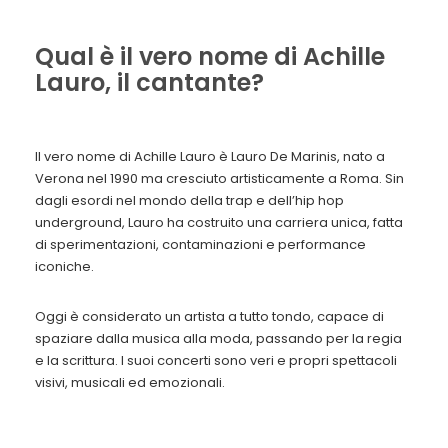
Qual è il vero nome di Achille
Lauro, il cantante?
Il vero nome di Achille Lauro è Lauro De Marinis, nato a
Verona nel 1990 ma cresciuto artisticamente a Roma. Sin
dagli esordi nel mondo della trap e dell’hip hop
underground, Lauro ha costruito una carriera unica, fatta
di sperimentazioni, contaminazioni e performance
iconiche.
Oggi è considerato un artista a tutto tondo, capace di
spaziare dalla musica alla moda, passando per la regia
e la scrittura. I suoi concerti sono veri e propri spettacoli
visivi, musicali ed emozionali.