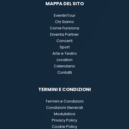
MAPPA DEL SITO
EventinTour
Chi Siamo
Come Funziona
Diventa Partner
Concerti
Sport
Arte e Teatro
Location
Calendario
Contatti
TERMINI E CONDIZIONI
Termini e Condizioni
Condizioni Generali
Modulistica
Privacy Policy
Cookie Policy