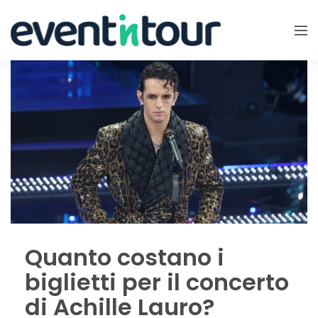
Quanto costano i
biglietti per il concerto
di Achille Lauro?