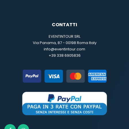
CONTATTI
EVENTINTOUR SRL
Via Panama, 87 - 00198 Roma Italy
info@eventintour.com
+39 338 6905836