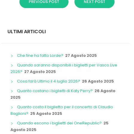
PREVIOUS POST
NEXT POST
ULTIMI ARTICOLI
Che fine ha fatto Lorde?
27 Agosto 2025
Quando saranno disponibili i biglietti per Vasco Live
2026?
27 Agosto 2025
Cosa farà Ultimo il 4 luglio 2026?
26 Agosto 2025
Quanto costano i biglietti di Katy Perry?
26 Agosto
2025
Quanto costa il biglietto per il concerto di Claudio
Baglioni?
25 Agosto 2025
Quando escono i biglietti dei OneRepublic?
25
Agosto 2025