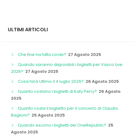
ULTIMI ARTICOLI
Che fine ha fatto Lorde?
27 Agosto 2025
Quando saranno disponibili i biglietti per Vasco Live
2026?
27 Agosto 2025
Cosa farà Ultimo il 4 luglio 2026?
26 Agosto 2025
Quanto costano i biglietti di Katy Perry?
26 Agosto
2025
Quanto costa il biglietto per il concerto di Claudio
Baglioni?
25 Agosto 2025
Quando escono i biglietti dei OneRepublic?
25
Agosto 2025