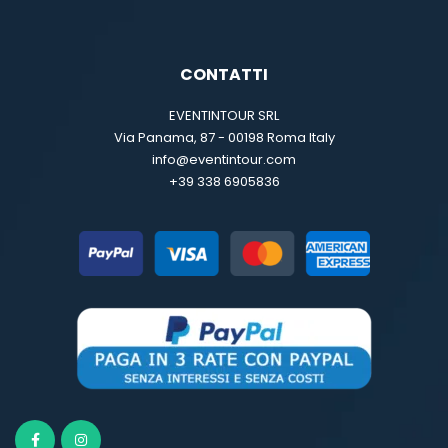
CONTATTI
EVENTINTOUR SRL
Via Panama, 87 - 00198 Roma Italy
info@eventintour.com
+39 338 6905836