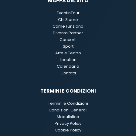
MAPPA DEL SITO
EventinTour
Chi Siamo
Come Funziona
Diventa Partner
Concerti
Sport
Arte e Teatro
Location
Calendario
Contatti
TERMINI E CONDIZIONI
Termini e Condizioni
Condizioni Generali
Modulistica
Privacy Policy
Cookie Policy