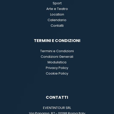
Sport
Arte e Teatro
Location
Calendario
Contatti
TERMINI E CONDIZIONI
Termini e Condizioni
Condizioni Generali
Modulistica
Privacy Policy
Cookie Policy
CONTATTI
EVENTINTOUR SRL
Via Panama, 87 - 00198 Roma Italy