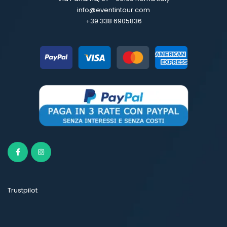
info@eventintour.com
+39 338 6905836
Trustpilot