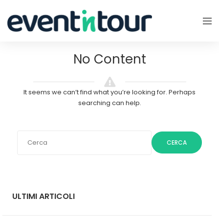
No Content
It seems we can’t find what you’re looking for. Perhaps
searching can help.
CERCA
ULTIMI ARTICOLI