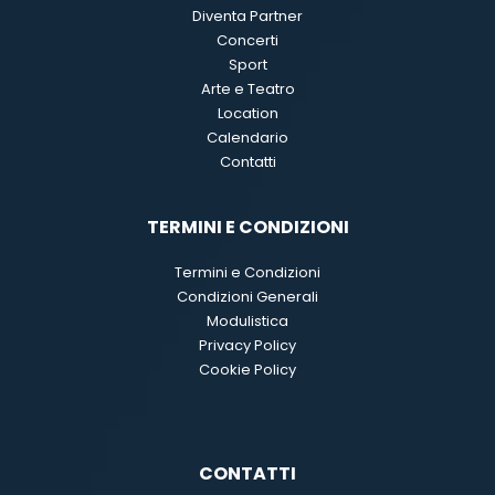
Diventa Partner
Concerti
Sport
Arte e Teatro
Location
Calendario
Contatti
TERMINI E CONDIZIONI
Termini e Condizioni
Condizioni Generali
Modulistica
Privacy Policy
Cookie Policy
CONTATTI