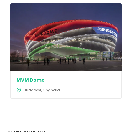
MVM Dome
Budapest
Ungheria