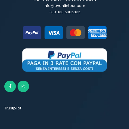
info@eventintour.com
+39 338 6905836
Trustpilot