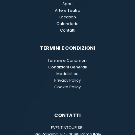
Sport
Arte e Teatro
Location
Calendario
Contatti
TERMINI E CONDIZIONI
Termini e Condizioni
Condizioni Generali
Modulistica
Privacy Policy
Cookie Policy
CONTATTI
EVENTINTOUR SRL
Via Panama, 87 - 00198 Roma Italy