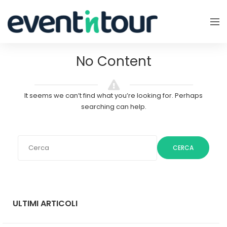
No Content
It seems we can’t find what you’re looking for. Perhaps
searching can help.
CERCA
ULTIMI ARTICOLI