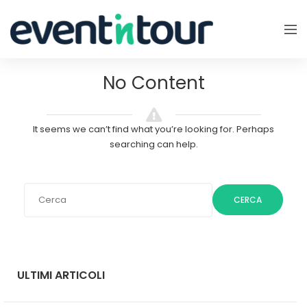
No Content
It seems we can’t find what you’re looking for. Perhaps
searching can help.
CERCA
ULTIMI ARTICOLI