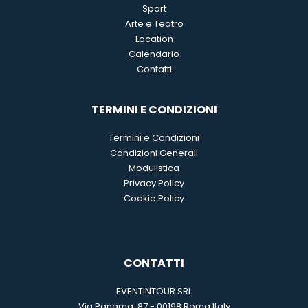
Sport
Arte e Teatro
Location
Calendario
Contatti
TERMINI E CONDIZIONI
Termini e Condizioni
Condizioni Generali
Modulistica
Privacy Policy
Cookie Policy
CONTATTI
EVENTINTOUR SRL
Via Panama, 87 - 00198 Roma Italy