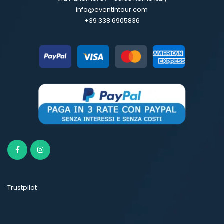
info@eventintour.com
+39 338 6905836
Trustpilot