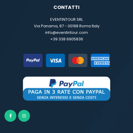
CONTATTI
EVENTINTOUR SRL
Via Panama, 87 - 00198 Roma Italy
info@eventintour.com
+39 338 6905836