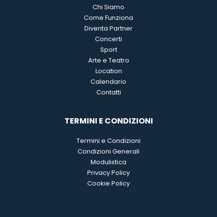
Chi Siamo
Come Funziona
Diventa Partner
Concerti
Sport
Arte e Teatro
Location
Calendario
Contatti
TERMINI E CONDIZIONI
Termini e Condizioni
Condizioni Generali
Modulistica
Privacy Policy
Cookie Policy