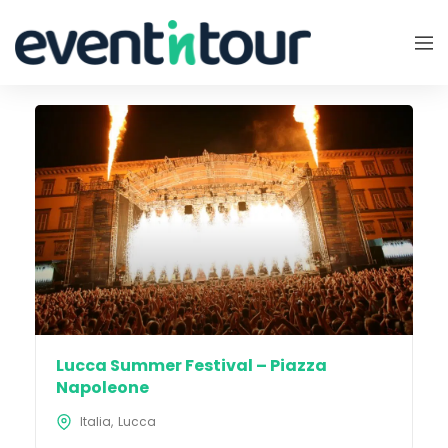
Lucca Summer Festival – Piazza
Napoleone
Italia
Lucca