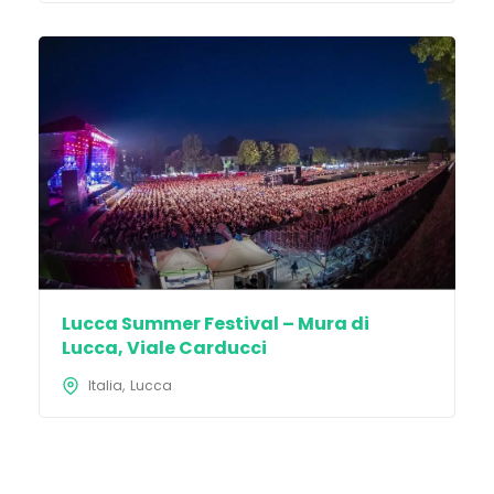
Lucca Summer Festival – Mura di
Lucca, Viale Carducci
Italia
Lucca