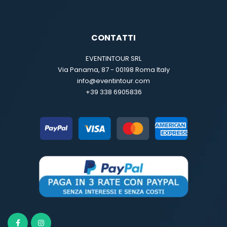
CONTATTI
EVENTINTOUR SRL
Via Panama, 87 - 00198 Roma Italy
info@eventintour.com
+39 338 6905836