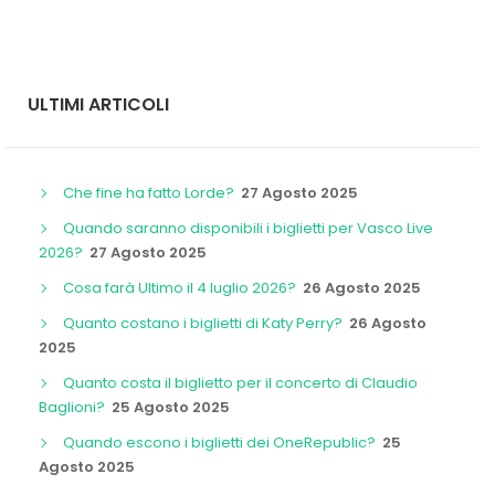
ULTIMI ARTICOLI
Che fine ha fatto Lorde?
27 Agosto 2025
Quando saranno disponibili i biglietti per Vasco Live
2026?
27 Agosto 2025
Cosa farà Ultimo il 4 luglio 2026?
26 Agosto 2025
Quanto costano i biglietti di Katy Perry?
26 Agosto
2025
Quanto costa il biglietto per il concerto di Claudio
Baglioni?
25 Agosto 2025
Quando escono i biglietti dei OneRepublic?
25
Agosto 2025