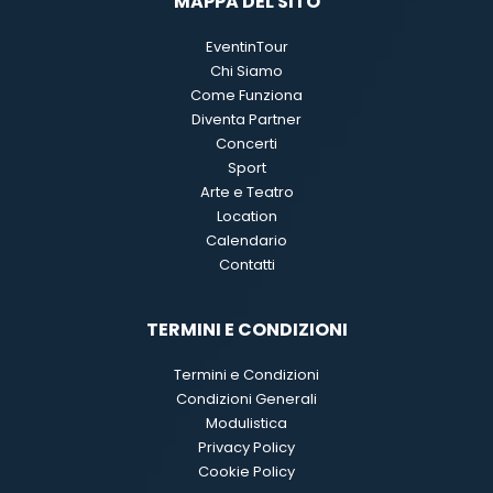
MAPPA DEL SITO
EventinTour
Chi Siamo
Come Funziona
Diventa Partner
Concerti
Sport
Arte e Teatro
Location
Calendario
Contatti
TERMINI E CONDIZIONI
Termini e Condizioni
Condizioni Generali
Modulistica
Privacy Policy
Cookie Policy