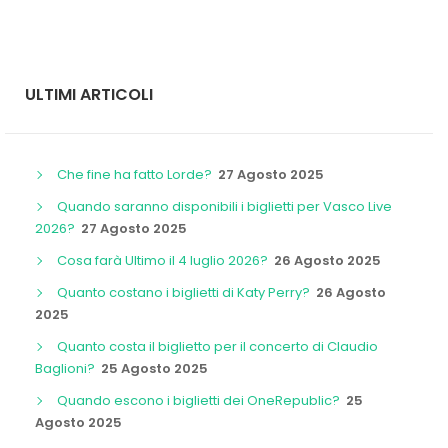
ULTIMI ARTICOLI
Che fine ha fatto Lorde?
27 Agosto 2025
Quando saranno disponibili i biglietti per Vasco Live
2026?
27 Agosto 2025
Cosa farà Ultimo il 4 luglio 2026?
26 Agosto 2025
Quanto costano i biglietti di Katy Perry?
26 Agosto
2025
Quanto costa il biglietto per il concerto di Claudio
Baglioni?
25 Agosto 2025
Quando escono i biglietti dei OneRepublic?
25
Agosto 2025