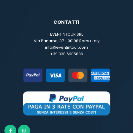
CONTATTI
EVENTINTOUR SRL
Via Panama, 87 - 00198 Roma Italy
info@eventintour.com
+39 338 6905836