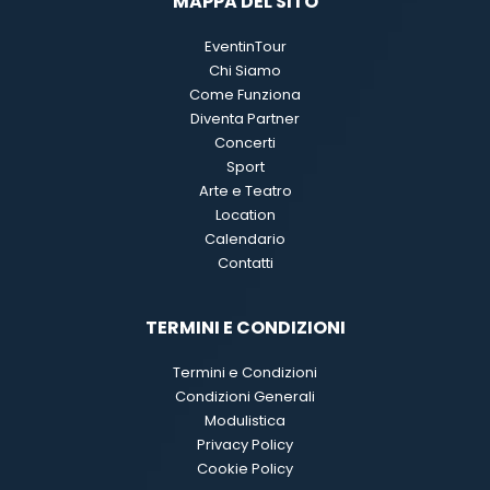
MAPPA DEL SITO
EventinTour
Chi Siamo
Come Funziona
Diventa Partner
Concerti
Sport
Arte e Teatro
Location
Calendario
Contatti
TERMINI E CONDIZIONI
Termini e Condizioni
Condizioni Generali
Modulistica
Privacy Policy
Cookie Policy