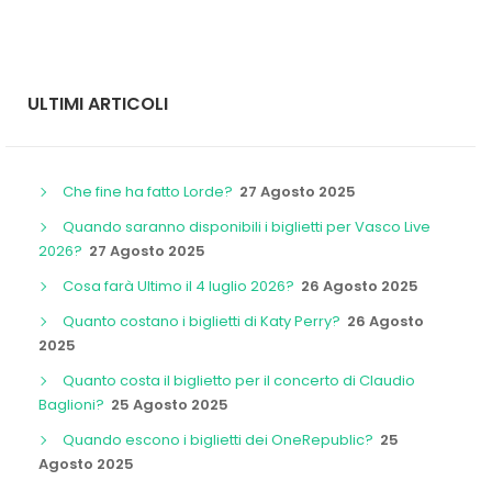
ULTIMI ARTICOLI
Che fine ha fatto Lorde?
27 Agosto 2025
Quando saranno disponibili i biglietti per Vasco Live
2026?
27 Agosto 2025
Cosa farà Ultimo il 4 luglio 2026?
26 Agosto 2025
Quanto costano i biglietti di Katy Perry?
26 Agosto
2025
Quanto costa il biglietto per il concerto di Claudio
Baglioni?
25 Agosto 2025
Quando escono i biglietti dei OneRepublic?
25
Agosto 2025