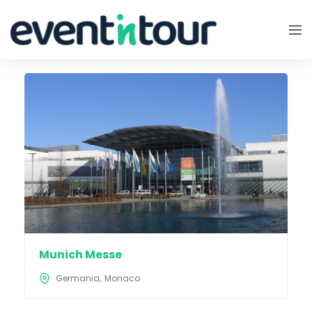
Munich Messe
Germania
Monaco