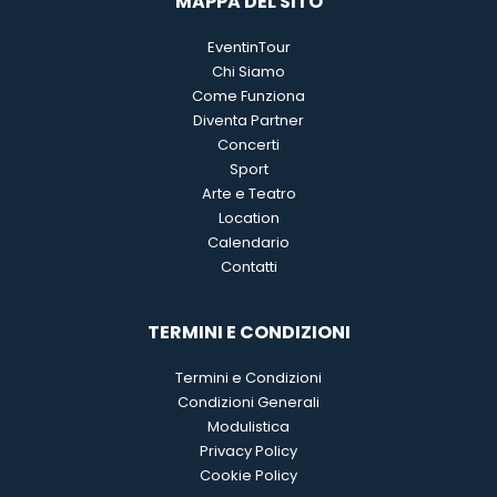
MAPPA DEL SITO
EventinTour
Chi Siamo
Come Funziona
Diventa Partner
Concerti
Sport
Arte e Teatro
Location
Calendario
Contatti
TERMINI E CONDIZIONI
Termini e Condizioni
Condizioni Generali
Modulistica
Privacy Policy
Cookie Policy