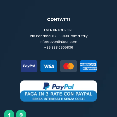
CONTATTI
EVENTINTOUR SRL
Via Panama, 87 - 00198 Roma Italy
info@eventintour.com
+39 338 6905836