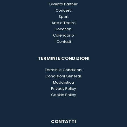
Diventa Partner
Concerti
Sport
Arte e Teatro
Location
Calendario
Contatti
TERMINI E CONDIZIONI
Termini e Condizioni
Condizioni Generali
Modulistica
Privacy Policy
Cookie Policy
CONTATTI