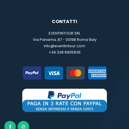
CONTATTI
EVENTINTOUR SRL
Via Panama, 87 - 00198 Roma Italy
info@eventintour.com
+39 338 6905836