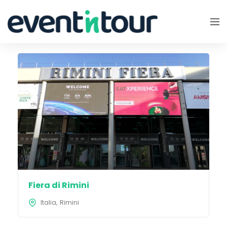
Fiera di Rimini
Italia
Rimini