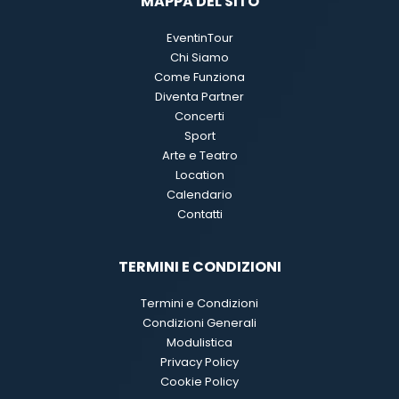
MAPPA DEL SITO
EventinTour
Chi Siamo
Come Funziona
Diventa Partner
Concerti
Sport
Arte e Teatro
Location
Calendario
Contatti
TERMINI E CONDIZIONI
Termini e Condizioni
Condizioni Generali
Modulistica
Privacy Policy
Cookie Policy