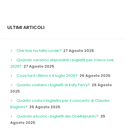
ULTIMI ARTICOLI
Che fine ha fatto Lorde?
27 Agosto 2025
Quando saranno disponibili i biglietti per Vasco Live
2026?
27 Agosto 2025
Cosa farà Ultimo il 4 luglio 2026?
26 Agosto 2025
Quanto costano i biglietti di Katy Perry?
26 Agosto
2025
Quanto costa il biglietto per il concerto di Claudio
Baglioni?
25 Agosto 2025
Quando escono i biglietti dei OneRepublic?
25
Agosto 2025