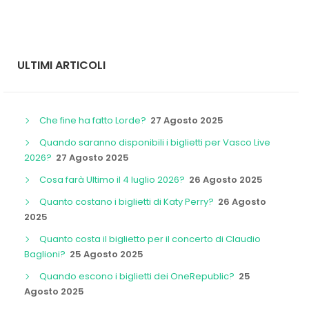
ULTIMI ARTICOLI
Che fine ha fatto Lorde?
27 Agosto 2025
Quando saranno disponibili i biglietti per Vasco Live
2026?
27 Agosto 2025
Cosa farà Ultimo il 4 luglio 2026?
26 Agosto 2025
Quanto costano i biglietti di Katy Perry?
26 Agosto
2025
Quanto costa il biglietto per il concerto di Claudio
Baglioni?
25 Agosto 2025
Quando escono i biglietti dei OneRepublic?
25
Agosto 2025