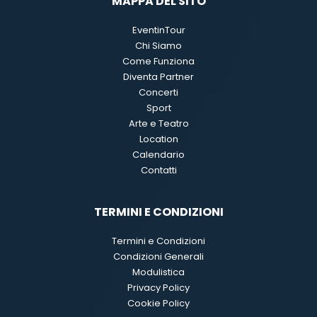
MAPPA DEL SITO
EventinTour
Chi Siamo
Come Funziona
Diventa Partner
Concerti
Sport
Arte e Teatro
Location
Calendario
Contatti
TERMINI E CONDIZIONI
Termini e Condizioni
Condizioni Generali
Modulistica
Privacy Policy
Cookie Policy