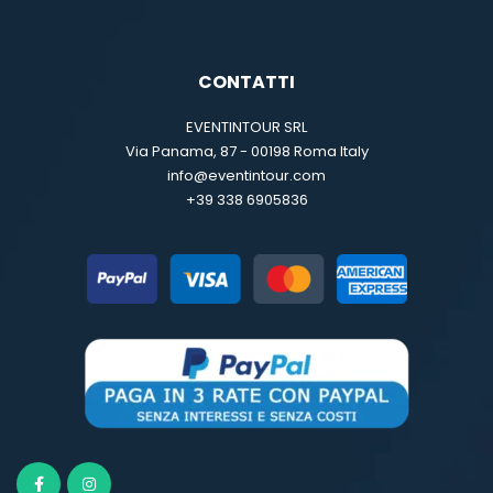
CONTATTI
EVENTINTOUR SRL
Via Panama, 87 - 00198 Roma Italy
info@eventintour.com
+39 338 6905836