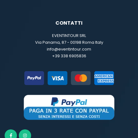
CONTATTI
EVENTINTOUR SRL
Via Panama, 87 - 00198 Roma Italy
info@eventintour.com
+39 338 6905836