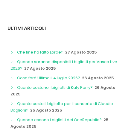
ULTIMI ARTICOLI
Che fine ha fatto Lorde?
27 Agosto 2025
Quando saranno disponibili i biglietti per Vasco Live
2026?
27 Agosto 2025
Cosa farà Ultimo il 4 luglio 2026?
26 Agosto 2025
Quanto costano i biglietti di Katy Perry?
26 Agosto
2025
Quanto costa il biglietto per il concerto di Claudio
Baglioni?
25 Agosto 2025
Quando escono i biglietti dei OneRepublic?
25
Agosto 2025