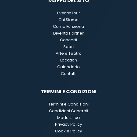
MAPPA DEL SITO
EventinTour
Chi Siamo
Come Funziona
Diventa Partner
Concerti
Sport
Arte e Teatro
Location
Calendario
Contatti
TERMINI E CONDIZIONI
Termini e Condizioni
Condizioni Generali
Modulistica
Privacy Policy
Cookie Policy