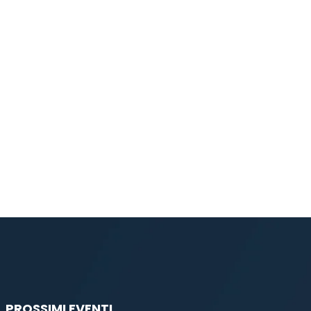
PROSSIMI EVENTI