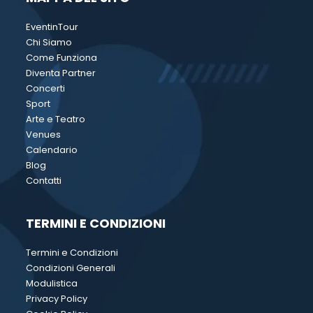
EventinTour
Chi Siamo
Come Funziona
Diventa Partner
Concerti
Sport
Arte e Teatro
Venues
Calendario
Blog
Contatti
TERMINI E CONDIZIONI
Termini e Condizioni
Condizioni Generali
Modulistica
Privacy Policy