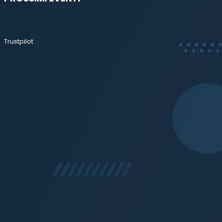
Trustpilot