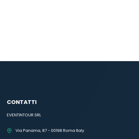
CONTATTI
EVENTINTOUR SRL
Via Panama, 87 - 00198 Roma Italy