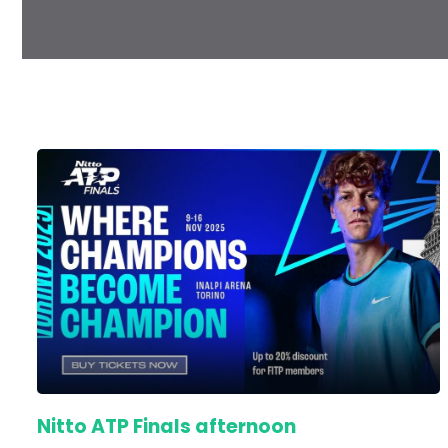
Nitto ATP Finals afternoon