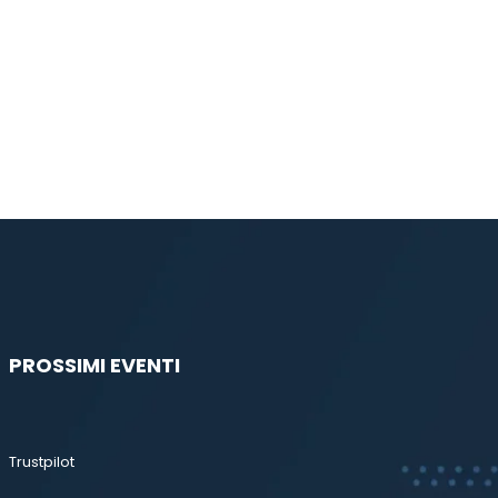
PROSSIMI EVENTI
Trustpilot