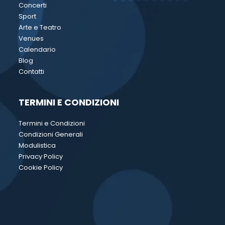
Concerti
Sport
Arte e Teatro
Venues
Calendario
Blog
Contatti
TERMINI E CONDIZIONI
Termini e Condizioni
Condizioni Generali
Modulistica
Privacy Policy
Cookie Policy