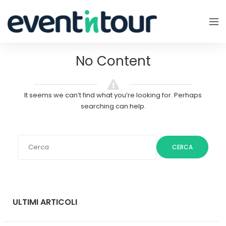
No Content
It seems we can’t find what you’re looking for. Perhaps
searching can help.
CERCA
ULTIMI ARTICOLI