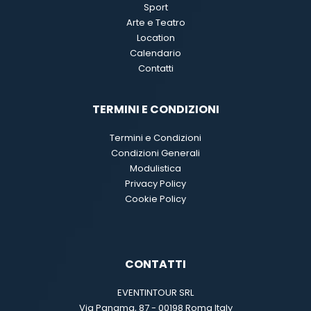
Sport
Arte e Teatro
Location
Calendario
Contatti
TERMINI E CONDIZIONI
Termini e Condizioni
Condizioni Generali
Modulistica
Privacy Policy
Cookie Policy
CONTATTI
EVENTINTOUR SRL
Via Panama, 87 - 00198 Roma Italy