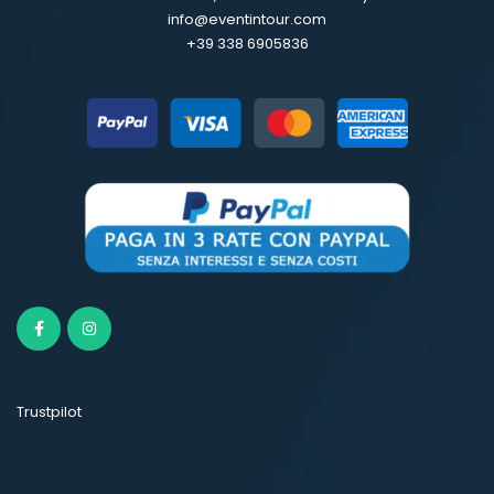
info@eventintour.com
+39 338 6905836
Trustpilot