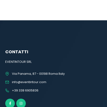
CONTATTI
EVENTINTOUR SRL
Via Panama, 87 - 00198 Roma Italy
info@eventintour.com
+39 338 6905836