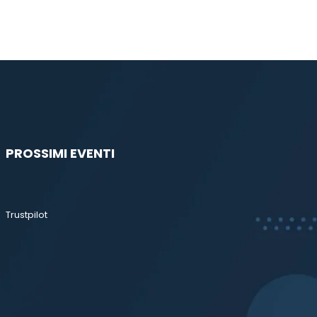
PROSSIMI EVENTI
Trustpilot