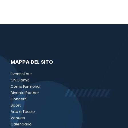
MAPPA DEL SITO
EventinTour
Chi Siamo
Come Funziona
Diventa Partner
Concerti
Sport
Arte e Teatro
Venues
Calendario