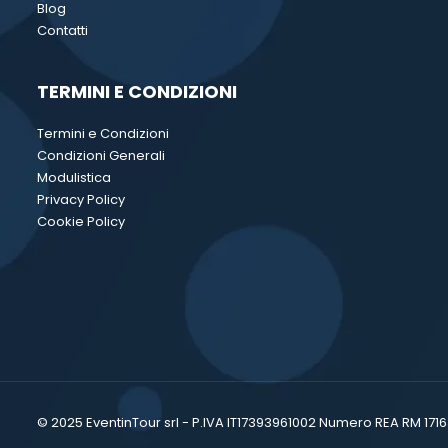
Blog
Contatti
TERMINI E CONDIZIONI
Termini e Condizioni
Condizioni Generali
Modulistica
Privacy Policy
Cookie Policy
© 2025 EventinTour srl - P.IVA IT17393961002 Numero REA RM 17