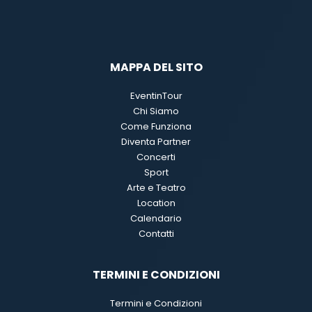
MAPPA DEL SITO
EventinTour
Chi Siamo
Come Funziona
Diventa Partner
Concerti
Sport
Arte e Teatro
Location
Calendario
Contatti
TERMINI E CONDIZIONI
Termini e Condizioni