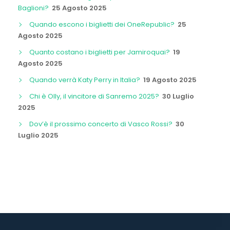
Baglioni?
25 Agosto 2025
Quando escono i biglietti dei OneRepublic?
25
Agosto 2025
Quanto costano i biglietti per Jamiroquai?
19
Agosto 2025
Quando verrà Katy Perry in Italia?
19 Agosto 2025
Chi è Olly, il vincitore di Sanremo 2025?
30 Luglio
2025
Dov’è il prossimo concerto di Vasco Rossi?
30
Luglio 2025