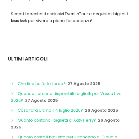
Scopri i pacchetti esclusivi EventinTour e acquista i biglietti
basket
per vivere a pieno l’esperienza!
ULTIMI ARTICOLI
Che fine ha fatto Lorde?
27 Agosto 2025
Quando saranno disponibili i biglietti per Vasco Live
2026?
27 Agosto 2025
Cosa farà Ultimo il 4 luglio 2026?
26 Agosto 2025
Quanto costano i biglietti di Katy Perry?
26 Agosto
2025
Quanto costa il biglietto per il concerto di Claudio