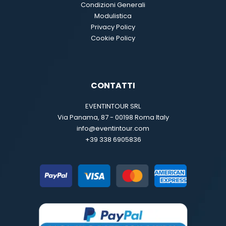
Condizioni Generali
Modulistica
Privacy Policy
Cookie Policy
CONTATTI
EVENTINTOUR SRL
Via Panama, 87 - 00198 Roma Italy
info@eventintour.com
+39 338 6905836