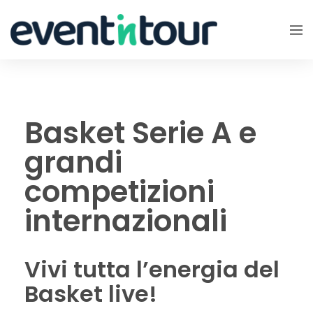
Basket Serie A e
grandi
competizioni
internazionali
Vivi tutta l’energia del
Basket live!