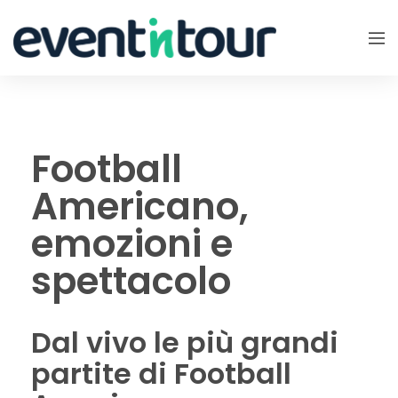
Football
Americano,
emozioni e
spettacolo
Dal vivo le più grandi
partite di Football