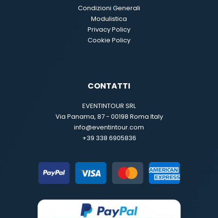
Condizioni Generali
Modulistica
Privacy Policy
Cookie Policy
CONTATTI
EVENTINTOUR SRL
Via Panama, 87 - 00198 Roma Italy
info@eventintour.com
+39 338 6905836