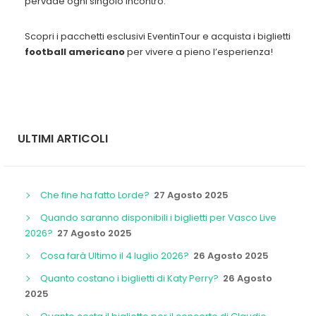
pervade ogni singolo incontro.
Scopri i pacchetti esclusivi EventinTour e acquista i biglietti
football americano
per vivere a pieno l’esperienza!
ULTIMI ARTICOLI
Che fine ha fatto Lorde?
27 Agosto 2025
Quando saranno disponibili i biglietti per Vasco Live
2026?
27 Agosto 2025
Cosa farà Ultimo il 4 luglio 2026?
26 Agosto 2025
Quanto costano i biglietti di Katy Perry?
26 Agosto
2025