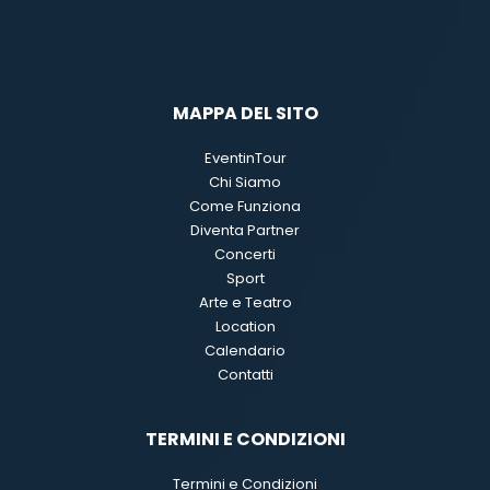
MAPPA DEL SITO
EventinTour
Chi Siamo
Come Funziona
Diventa Partner
Concerti
Sport
Arte e Teatro
Location
Calendario
Contatti
TERMINI E CONDIZIONI
Termini e Condizioni