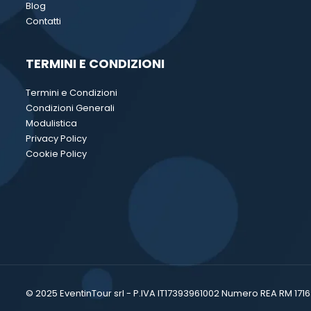
Blog
Contatti
TERMINI E CONDIZIONI
Termini e Condizioni
Condizioni Generali
Modulistica
Privacy Policy
Cookie Policy
© 2025 EventinTour srl - P.IVA IT17393961002 Numero REA RM 17