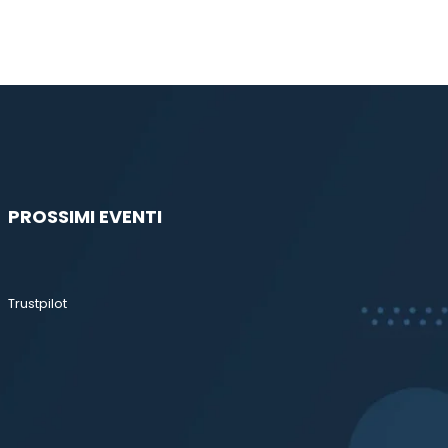
PROSSIMI EVENTI
Trustpilot