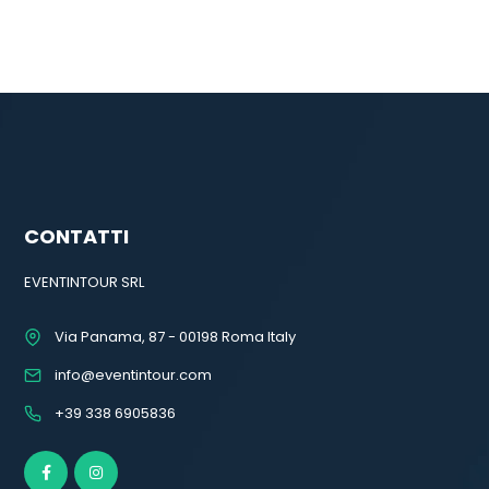
CONTATTI
EVENTINTOUR SRL
Via Panama, 87 - 00198 Roma Italy
info@eventintour.com
+39 338 6905836