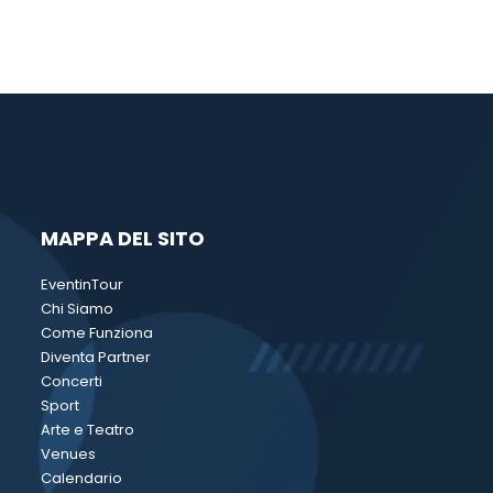
MAPPA DEL SITO
EventinTour
Chi Siamo
Come Funziona
Diventa Partner
Concerti
Sport
Arte e Teatro
Venues
Calendario