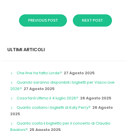
PREVIOUS POST
NEXT POST
ULTIMI ARTICOLI
Che fine ha fatto Lorde?
27 Agosto 2025
Quando saranno disponibili i biglietti per Vasco Live
2026?
27 Agosto 2025
Cosa farà Ultimo il 4 luglio 2026?
26 Agosto 2025
Quanto costano i biglietti di Katy Perry?
26 Agosto
2025
Quanto costa il biglietto per il concerto di Claudio
Baglioni?
25 Agosto 2025