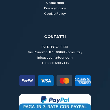
Modulistica
Privacy Policy
Cookie Policy
CONTATTI
EVENTINTOUR SRL
Via Panama, 87 - 00198 Roma Italy
info@eventintour.com
+39 338 6905836