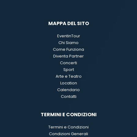
MAPPA DEL SITO
EventinTour
Chi Siamo
Come Funziona
Diventa Partner
Concerti
Sport
Arte e Teatro
Location
Calendario
Contatti
TERMINI E CONDIZIONI
Termini e Condizioni
Condizioni Generali