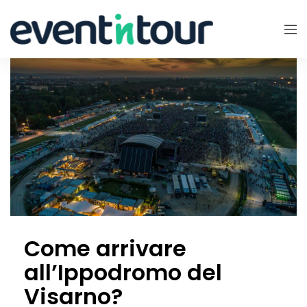
Come arrivare
all’Ippodromo del
Visarno?