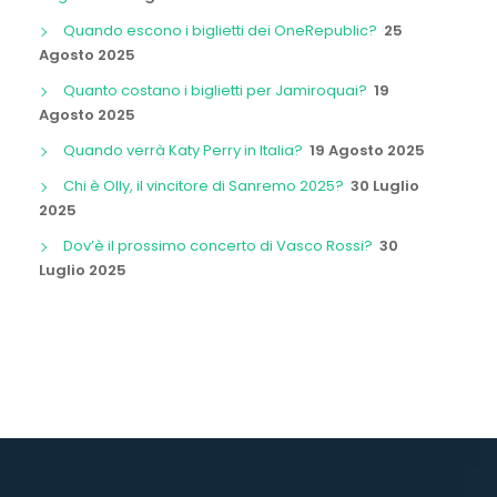
Quando escono i biglietti dei OneRepublic?
25
Agosto 2025
Quanto costano i biglietti per Jamiroquai?
19
Agosto 2025
Quando verrà Katy Perry in Italia?
19 Agosto 2025
Chi è Olly, il vincitore di Sanremo 2025?
30 Luglio
2025
Dov’è il prossimo concerto di Vasco Rossi?
30
Luglio 2025