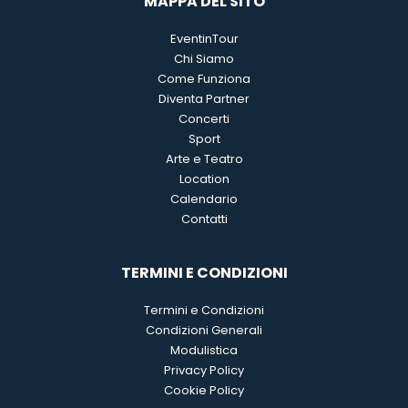
MAPPA DEL SITO
EventinTour
Chi Siamo
Come Funziona
Diventa Partner
Concerti
Sport
Arte e Teatro
Location
Calendario
Contatti
TERMINI E CONDIZIONI
Termini e Condizioni
Condizioni Generali
Modulistica
Privacy Policy
Cookie Policy