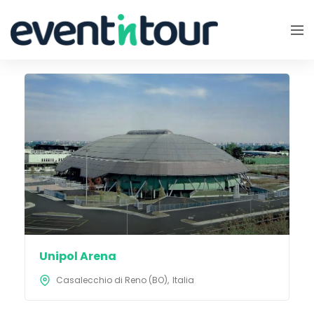
Unipol Arena
Casalecchio di Reno (BO)
Italia