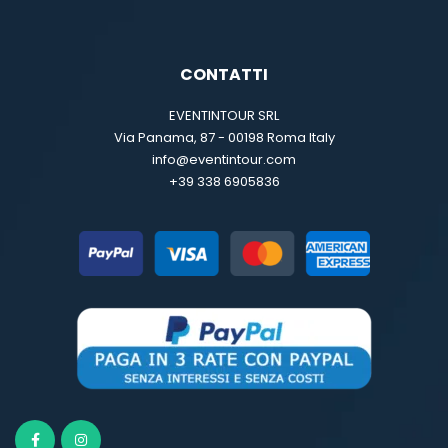
CONTATTI
EVENTINTOUR SRL
Via Panama, 87 - 00198 Roma Italy
info@eventintour.com
+39 338 6905836