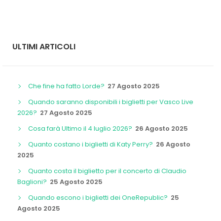
ULTIMI ARTICOLI
Che fine ha fatto Lorde?
27 Agosto 2025
Quando saranno disponibili i biglietti per Vasco Live
2026?
27 Agosto 2025
Cosa farà Ultimo il 4 luglio 2026?
26 Agosto 2025
Quanto costano i biglietti di Katy Perry?
26 Agosto
2025
Quanto costa il biglietto per il concerto di Claudio
Baglioni?
25 Agosto 2025
Quando escono i biglietti dei OneRepublic?
25
Agosto 2025