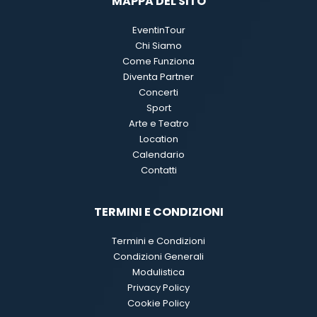
MAPPA DEL SITO
EventinTour
Chi Siamo
Come Funziona
Diventa Partner
Concerti
Sport
Arte e Teatro
Location
Calendario
Contatti
TERMINI E CONDIZIONI
Termini e Condizioni
Condizioni Generali
Modulistica
Privacy Policy
Cookie Policy