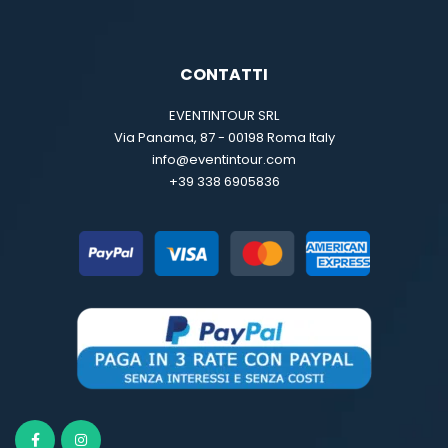
CONTATTI
EVENTINTOUR SRL
Via Panama, 87 - 00198 Roma Italy
info@eventintour.com
+39 338 6905836