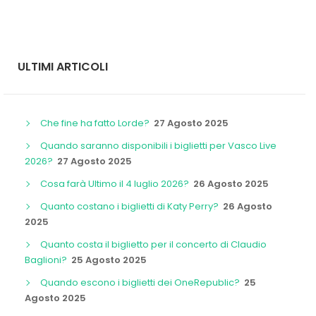
ULTIMI ARTICOLI
Che fine ha fatto Lorde?
27 Agosto 2025
Quando saranno disponibili i biglietti per Vasco Live
2026?
27 Agosto 2025
Cosa farà Ultimo il 4 luglio 2026?
26 Agosto 2025
Quanto costano i biglietti di Katy Perry?
26 Agosto
2025
Quanto costa il biglietto per il concerto di Claudio
Baglioni?
25 Agosto 2025
Quando escono i biglietti dei OneRepublic?
25
Agosto 2025